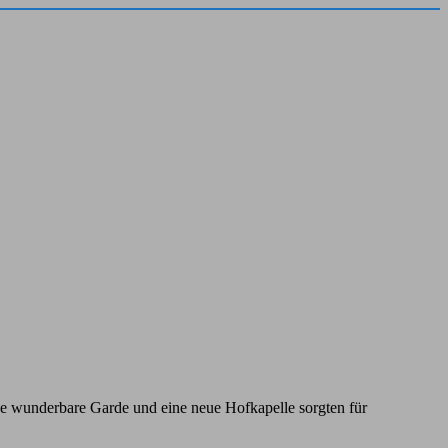
e wunderbare Garde und eine neue Hofkapelle sorgten für