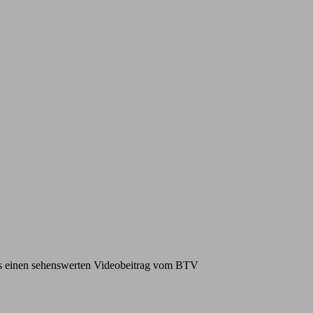
 gibt es einen sehenswerten Videobeitrag vom BTV