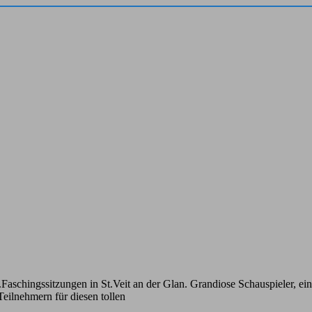
chingssitzungen in St.Veit an der Glan. Grandiose Schauspieler, ein
eilnehmern für diesen tollen