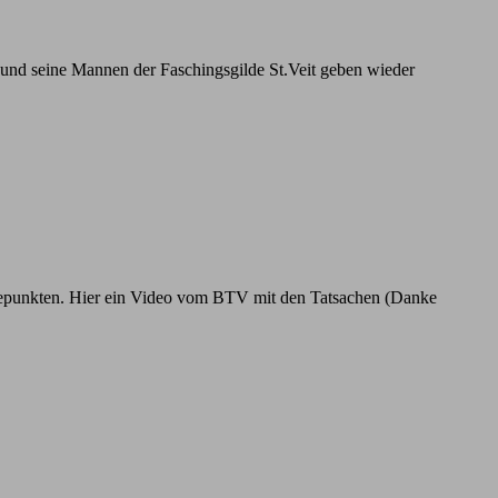
und seine Mannen der Faschingsgilde St.Veit geben wieder
öhepunkten. Hier ein Video vom BTV mit den Tatsachen (Danke