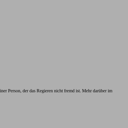
iner Person, der das Regieren nicht fremd ist. Mehr darüber im