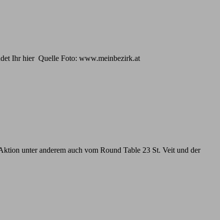
g findet Ihr hier Quelle Foto: www.meinbezirk.at
 Aktion unter anderem auch vom Round Table 23 St. Veit und der