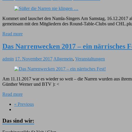
Kommet und lauschet den Namla-Singers Am Samstag, 16.12.2017 ab 1
gemeinsam mit den Mitgliedern des Round-Table-Clubs und CHL.plu
Read more
Das Narrenwecken 2017 – ein närrisches F
admin
17. November 2017
Allgemein
,
Veranstaltungen
Am 11.11.2017 war es wieder so weit – die Narren wurden aus ihrem
Günther Werner und BTV ): <
Read more
« Previous
Das sind wir: