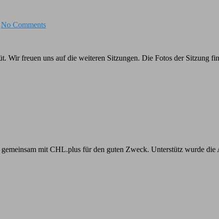
No Comments
ebüt. Wir freuen uns auf die weiteren Sitzungen. Die Fotos der Sitzun
en gemeinsam mit CHL.plus für den guten Zweck. Unterstütz wurde die