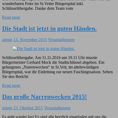
wunderbaren Feier im St.Veiter Bürgerspital inkl.
Schlüsselübergabe. Danke dem Team vom
Read more
Die Stadt ist jetzt in guten Händen.
admin
13. November 2015
Veranstaltungen
Schlüsselübergabe. Am 11.11.2016 um 19.11 Uhr musste
Bürgermeister Gerhard Mock die Stadtschlüssel abgeben. Ein
gelungenes „Narrenwecken“ in St.Veit, im altehrwürdigen
Bürgerspital, war die Einleitung zur neuen Faschingssaison. Sehen
Sie den Bericht:
Read more
Das große Narrenwecken 2015!
admin
23. Oktober 2015
Veranstaltungen
Es geht wieder los! Es sind alle herzlich eingeladen mit uns die